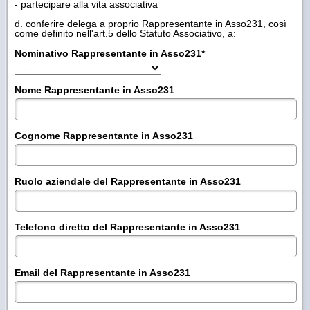
- partecipare alla vita associativa
d. conferire delega a proprio Rappresentante in Asso231, così
come definito nell'art.5 dello Statuto Associativo, a:
Nominativo Rappresentante in Asso231
*
Nome Rappresentante in Asso231
Cognome Rappresentante in Asso231
Ruolo aziendale del Rappresentante in Asso231
Telefono diretto del Rappresentante in Asso231
Email del Rappresentante in Asso231