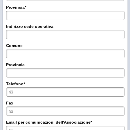
Provincia
*
Indirizzo sede operativa
Comune
Provincia
Telefono
*
Fax
Email per comunicazioni dell'Associazione
*