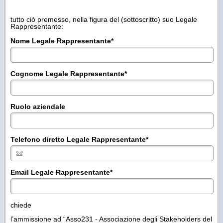
tutto ciò premesso, nella figura del (sottoscritto) suo Legale
Rappresentante:
Nome Legale Rappresentante
*
Cognome Legale Rappresentante
*
Ruolo aziendale
Telefono diretto Legale Rappresentante
*
Email Legale Rappresentante
*
chiede
l’ammissione ad “Asso231 - Associazione degli Stakeholders del